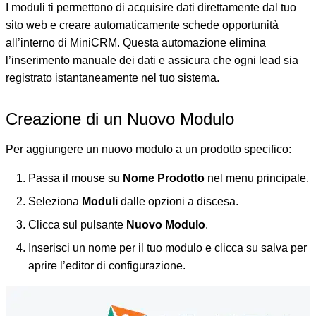
I moduli ti permettono di acquisire dati direttamente dal tuo
sito web e creare automaticamente schede opportunità
all’interno di MiniCRM. Questa automazione elimina
l’inserimento manuale dei dati e assicura che ogni lead sia
registrato istantaneamente nel tuo sistema.
Creazione di un Nuovo Modulo
Per aggiungere un nuovo modulo a un prodotto specifico:
Passa il mouse su
Nome Prodotto
nel menu principale.
Seleziona
Moduli
dalle opzioni a discesa.
Clicca sul pulsante
Nuovo Modulo
.
Inserisci un nome per il tuo modulo e clicca su salva per
aprire l’editor di configurazione.