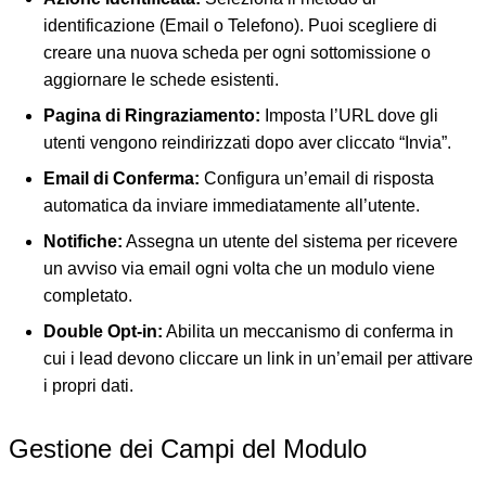
identificazione (Email o Telefono). Puoi scegliere di
creare una nuova scheda per ogni sottomissione o
aggiornare le schede esistenti.
Pagina di Ringraziamento:
Imposta l’URL dove gli
utenti vengono reindirizzati dopo aver cliccato “Invia”.
Email di Conferma:
Configura un’email di risposta
automatica da inviare immediatamente all’utente.
Notifiche:
Assegna un utente del sistema per ricevere
un avviso via email ogni volta che un modulo viene
completato.
Double Opt-in:
Abilita un meccanismo di conferma in
cui i lead devono cliccare un link in un’email per attivare
i propri dati.
Gestione dei Campi del Modulo