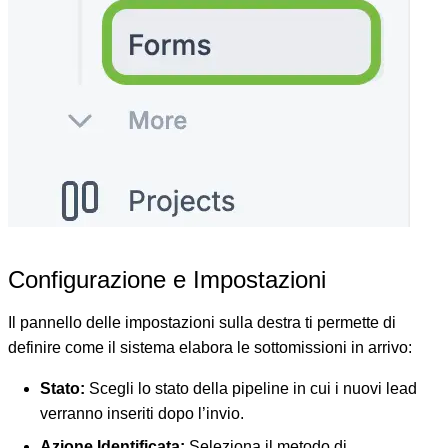
Configurazione e Impostazioni
Il pannello delle impostazioni sulla destra ti permette di
definire come il sistema elabora le sottomissioni in arrivo:
Stato:
Scegli lo stato della pipeline in cui i nuovi lead
verranno inseriti dopo l’invio.
Azione Identificata:
Seleziona il metodo di