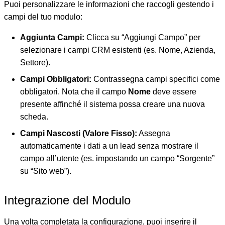
Puoi personalizzare le informazioni che raccogli gestendo i
campi del tuo modulo:
Aggiunta Campi:
Clicca su “Aggiungi Campo” per
selezionare i campi CRM esistenti (es. Nome, Azienda,
Settore).
Campi Obbligatori:
Contrassegna campi specifici come
obbligatori. Nota che il campo
Nome
deve essere
presente affinché il sistema possa creare una nuova
scheda.
Campi Nascosti (Valore Fisso):
Assegna
automaticamente i dati a un lead senza mostrare il
campo all’utente (es. impostando un campo “Sorgente”
su “Sito web”).
Integrazione del Modulo
Una volta completata la configurazione, puoi inserire il