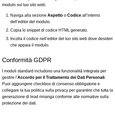
modulo sul tuo sito web:
Naviga alla sezione
Aspetto
o
Codice
all’interno
dell’editor del modulo.
Copia lo snippet di codice HTML generato.
Incolla il codice nell’editor del tuo sito web dove desideri
che appaia il modulo.
Conformità GDPR
I moduli standard includono una funzionalità integrata per
gestire l’
Accordo per il Trattamento dei Dati Personali
.
Puoi aggiungere checkbox di consenso obbligatorie e
collegare la tua politica sulla privacy per garantire che tutta la
generazione di lead rimanga conforme alle normative sulla
protezione dei dati.