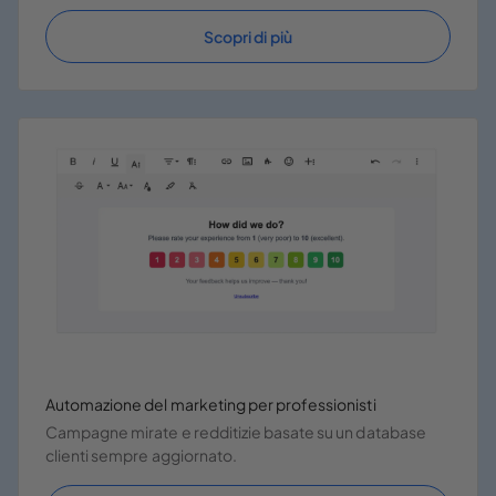
Scopri di più
Automazione del marketing per professionisti
Campagne mirate e redditizie basate su un database
clienti sempre aggiornato.