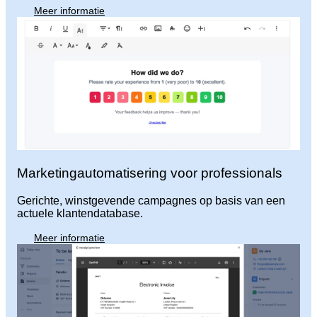
Meer informatie
Marketingautomatisering voor professionals
Gerichte, winstgevende campagnes op basis van een
actuele klantendatabase.
Meer informatie