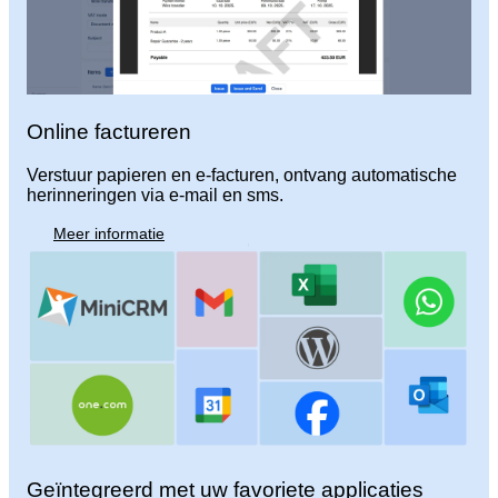
Online factureren
Verstuur papieren en e-facturen, ontvang automatische
herinneringen via e-mail en sms.
Meer informatie
Geïntegreerd met uw favoriete applicaties