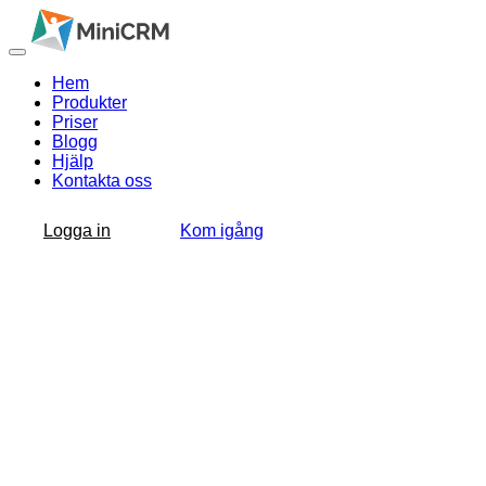
Hem
Produkter
Priser
Blogg
Hjälp
Kontakta oss
Logga in
Kom igång