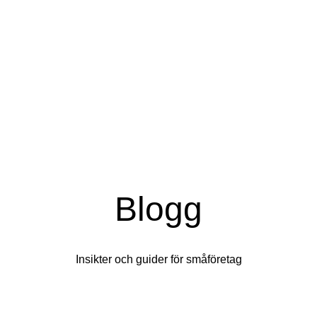
Blogg
Insikter och guider för småföretag