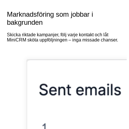
Marknadsföring som jobbar i
bakgrunden
Skicka riktade kampanjer, följ varje kontakt och låt
MiniCRM sköta uppföljningen – inga missade chanser.