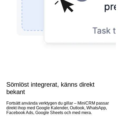
Sömlöst integrerat, känns direkt
bekant
Fortsätt använda verktygen du gillar – MiniCRM passar
direkt ihop med Google Kalender, Outlook, WhatsApp,
Facebook Ads, Google Sheets och med mera.