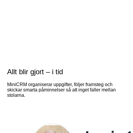
Allt blir gjort – i tid
MiniCRM organiserar uppgifter, följer framsteg och
skickar smarta påminnelser så att inget faller mellan
stolarna.