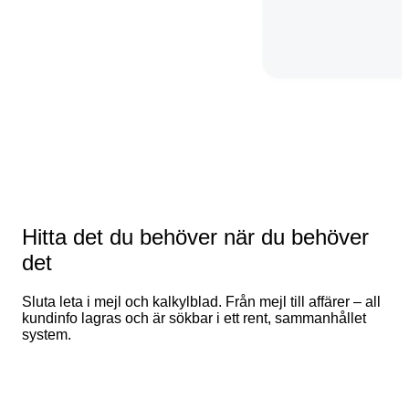
Hitta det du behöver när du behöver
det
Sluta leta i mejl och kalkylblad. Från mejl till affärer – all
kundinfo lagras och är sökbar i ett rent, sammanhållet
system.