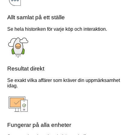
Allt samlat på ett ställe
Se hela historiken för varje köp och interaktion.
Resultat direkt
Se exakt vilka affärer som kräver din uppmärksamhet
idag.
Fungerar på alla enheter