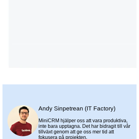
Andy Sinpetrean (IT Factory)
MiniCRM hjälper oss att vara produktiva,
inte bara upptagna. Det har bidragit till vår
tillväxt genom att ge oss mer tid att
fokusera på projekten.