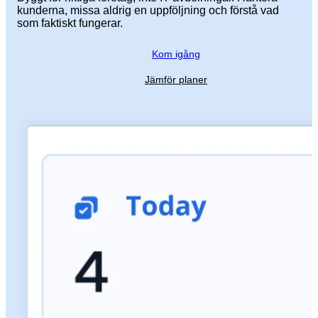
kunderna, missa aldrig en uppföljning och förstå vad
som faktiskt fungerar.
Kom igång
Jämför planer