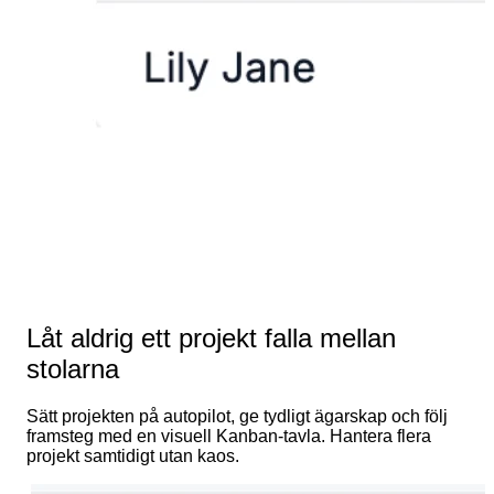
Låt aldrig ett projekt falla mellan
stolarna
Sätt projekten på autopilot, ge tydligt ägarskap och följ
framsteg med en visuell Kanban-tavla. Hantera flera
projekt samtidigt utan kaos.