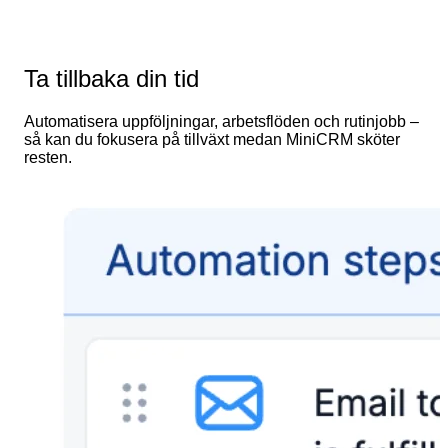
Ta tillbaka din tid
Automatisera uppföljningar, arbetsflöden och rutinjobb –
så kan du fokusera på tillväxt medan MiniCRM sköter
resten.