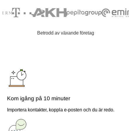
Betrodd av växande företag
Kom igång på 10 minuter
Importera kontakter, koppla e-posten och du är redo.